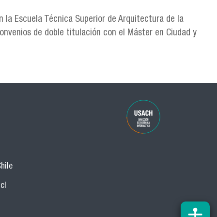
 la Escuela Técnica Superior de Arquitectura de la
convenios de doble titulación con el Máster en Ciudad y
hile
cl