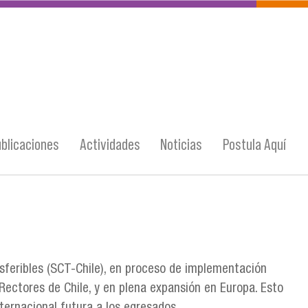
blicaciones
Actividades
Noticias
Postula Aquí
sferibles (SCT-Chile), en proceso de implementación
 Rectores de Chile, y en plena expansión en Europa. Esto