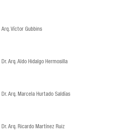
Arq. Víctor Gubbins
Dr. Arq. Aldo Hidalgo Hermosilla
Dr. Arq. Marcela Hurtado Saldías
Dr. Arq. Ricardo Martínez Ruiz