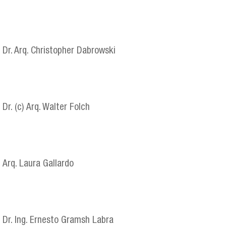
Dr. Arq. Christopher Dabrowski
Dr. (c) Arq. Walter Folch
Arq. Laura Gallardo
Dr. Ing. Ernesto Gramsh Labra