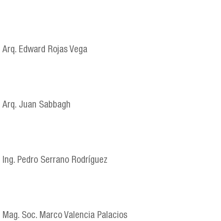
Arq. Edward Rojas Vega
Arq. Juan Sabbagh
Ing. Pedro Serrano Rodríguez
Mag. Soc. Marco Valencia Palacios