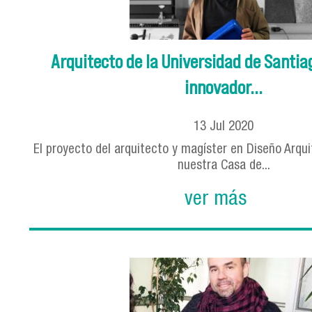
Arquitecto de la Universidad de Santia
innovador...
13
Jul
2020
El proyecto del arquitecto y magíster en Diseño Arqu
nuestra Casa de...
ver más