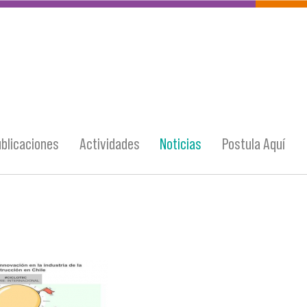
blicaciones
Actividades
Noticias
Postula Aquí