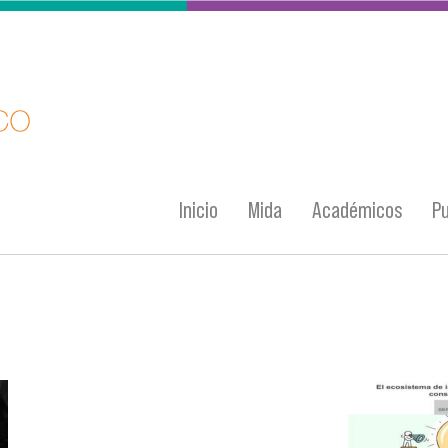
Inicio
Mida
Académicos
Pu