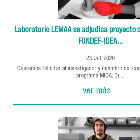
Laboratorio LEMAA se adjudica proyecto d
FONDEF-IDEA...
23
Oct
2020
Queremos felicitar al investigador y miembro del c
programa MIDA, Dr....
ver más