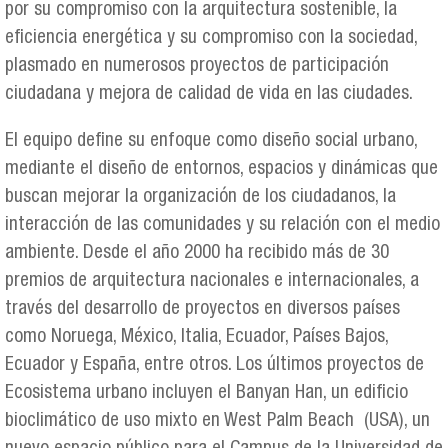
por su compromiso con la arquitectura sostenible, la
eficiencia energética y su compromiso con la sociedad,
plasmado en numerosos proyectos de participación
ciudadana y mejora de calidad de vida en las ciudades.
El equipo define su enfoque como diseño social urbano,
mediante el diseño de entornos, espacios y dinámicas que
buscan mejorar la organización de los ciudadanos, la
interacción de las comunidades y su relación con el medio
ambiente. Desde el año 2000 ha recibido más de 30
premios de arquitectura nacionales e internacionales, a
través del desarrollo de proyectos en diversos países
como Noruega, México, Italia, Ecuador, Países Bajos,
Ecuador y España, entre otros. Los últimos proyectos de
Ecosistema urbano incluyen el Banyan Han, un edificio
bioclimático de uso mixto en West Palm Beach (USA), un