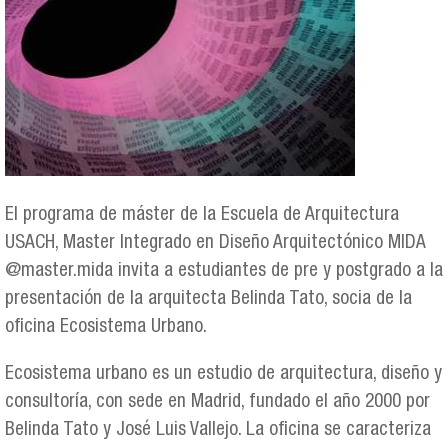
El programa de máster de la Escuela de Arquitectura
USACH, Master Integrado en Diseño Arquitectónico MIDA
@master.mida invita a estudiantes de pre y postgrado a la
presentación de la arquitecta Belinda Tato, socia de la
oficina Ecosistema Urbano.
Ecosistema urbano es un estudio de arquitectura, diseño y
consultoría, con sede en Madrid, fundado el año 2000 por
Belinda Tato y José Luis Vallejo. La oficina se caracteriza