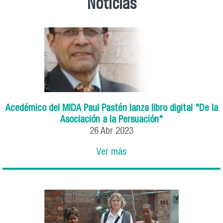
Noticias
Acedémico del MIDA Paul Pastén lanza libro digital "De la
Asociación a la Persuación"
26
Abr
2023
Ver más