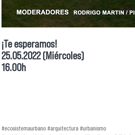
¡Te esperamos!
25.05.2022 (Miércoles)
16.00h
#ecosistemaurbano #arquitectura #urbanismo