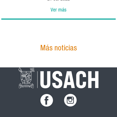
Ver más
Más noticias